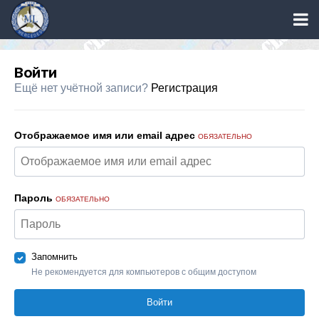
Войти
Ещё нет учётной записи?
Регистрация
Отображаемое имя или email адрес
ОБЯЗАТЕЛЬНО
Пароль
ОБЯЗАТЕЛЬНО
Запомнить
Не рекомендуется для компьютеров с общим доступом
Войти