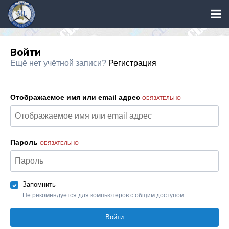
Войти
Ещё нет учётной записи?
Регистрация
Отображаемое имя или email адрес
ОБЯЗАТЕЛЬНО
Пароль
ОБЯЗАТЕЛЬНО
Запомнить
Не рекомендуется для компьютеров с общим доступом
Войти