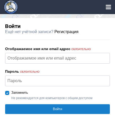
Войти
Ещё нет учётной записи?
Регистрация
Отображаемое имя или email адрес
ОБЯЗАТЕЛЬНО
Пароль
ОБЯЗАТЕЛЬНО
Запомнить
Не рекомендуется для компьютеров с общим доступом
Войти