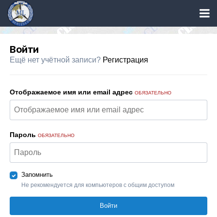
Войти
Ещё нет учётной записи?
Регистрация
Отображаемое имя или email адрес
ОБЯЗАТЕЛЬНО
Пароль
ОБЯЗАТЕЛЬНО
Запомнить
Не рекомендуется для компьютеров с общим доступом
Войти