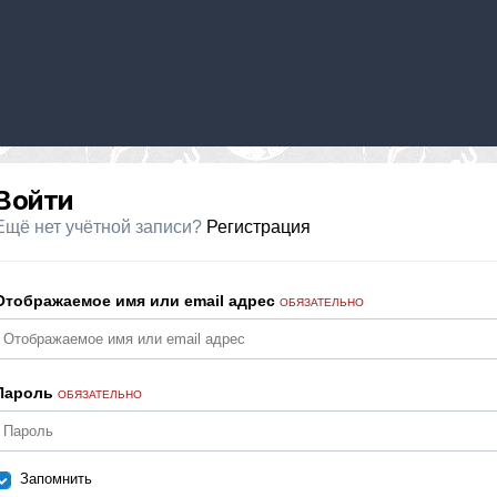
Войти
Ещё нет учётной записи?
Регистрация
Отображаемое имя или email адрес
ОБЯЗАТЕЛЬНО
Пароль
ОБЯЗАТЕЛЬНО
Запомнить