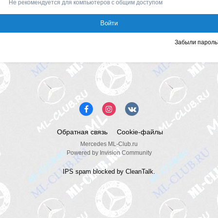
Не рекомендуется для компьютеров с общим доступом
Войти
Забыли пароль
Обратная связь
Cookie-файлы
Mercedes ML-Club.ru
Powered by Invision Community
IPS spam
blocked by CleanTalk.