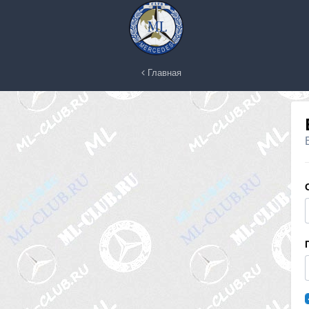
Главная