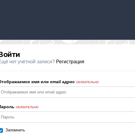
Войти
Ещё нет учётной записи?
Регистрация
Отображаемое имя или email адрес
ОБЯЗАТЕЛЬНО
Пароль
ОБЯЗАТЕЛЬНО
Запомнить