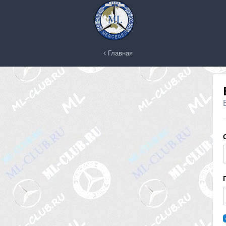
Главная