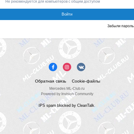
Не рекомендуется для компьютеров с общим доступом
Войти
Забыли пароль
Обратная связь
Cookie-файлы
Mercedes ML-Club.ru
Powered by Invision Community
IPS spam
blocked by CleanTalk.