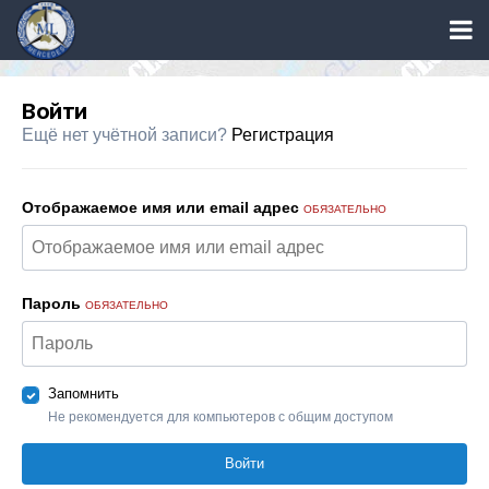
Войти
Ещё нет учётной записи?
Регистрация
Отображаемое имя или email адрес
ОБЯЗАТЕЛЬНО
Пароль
ОБЯЗАТЕЛЬНО
Запомнить
Не рекомендуется для компьютеров с общим доступом
Войти