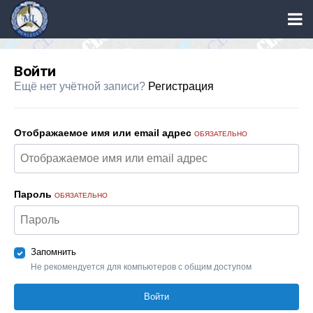
Войти
Ещё нет учётной записи?
Регистрация
Отображаемое имя или email адрес
ОБЯЗАТЕЛЬНО
Пароль
ОБЯЗАТЕЛЬНО
Запомнить
Не рекомендуется для компьютеров с общим доступом
Войти