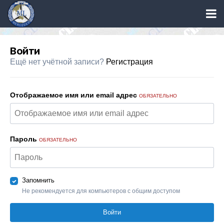
Войти
Ещё нет учётной записи?
Регистрация
Отображаемое имя или email адрес
ОБЯЗАТЕЛЬНО
Пароль
ОБЯЗАТЕЛЬНО
Запомнить
Не рекомендуется для компьютеров с общим доступом
Войти