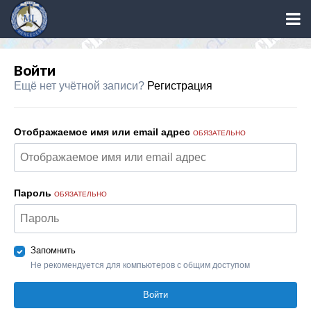
Войти
Ещё нет учётной записи?
Регистрация
Отображаемое имя или email адрес
ОБЯЗАТЕЛЬНО
Пароль
ОБЯЗАТЕЛЬНО
Запомнить
Не рекомендуется для компьютеров с общим доступом
Войти