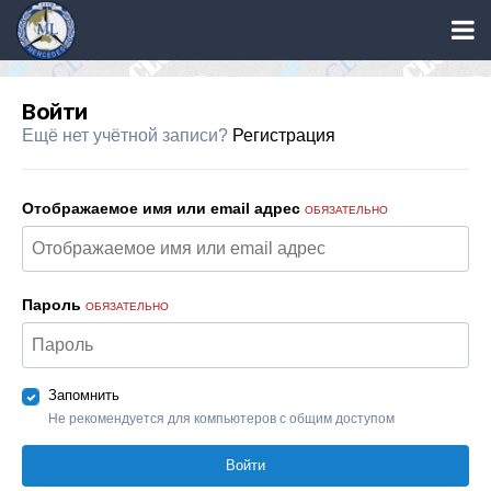
Войти
Ещё нет учётной записи?
Регистрация
Отображаемое имя или email адрес
ОБЯЗАТЕЛЬНО
Пароль
ОБЯЗАТЕЛЬНО
Запомнить
Не рекомендуется для компьютеров с общим доступом
Войти