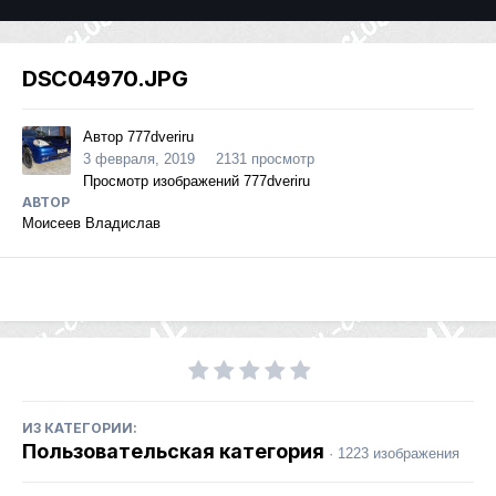
DSC04970.JPG
Автор
777dveriru
3 февраля, 2019
2131 просмотр
Просмотр изображений 777dveriru
АВТОР
Моисеев Владислав
ИЗ КАТЕГОРИИ:
Пользовательская категория
· 1223 изображения