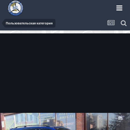
Пользовательская категория