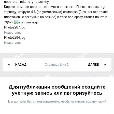
просто отгибал эту пластину.
Короче, там все просто, нет ничего сложного. Просто залезь под
торпеду, открути 4-6 (по усмотрению) самореза (2 из них это такие
пластиковые заглушки на резьбе) и тебе все сразу станет понятно.
Удачи
Photo2287.jpg
Недоступно
Photo2294.jpg
Недоступно
НАЗАД
Страница 8 из 9
ДАЛЕЕ
Для публикации сообщений создайте
учётную запись или авторизуйтесь
Вы должны быть пользователем, чтобы оставить комментарий