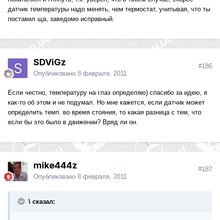
датчик температуры надо менять, чем термостат, учитывая, что ты
поставил ща, заведомо исправный.
SDViGz
#186
Опубликовано
8 февраля, 2011
Если честно, температуру на глаз определяю) спасибо за идею, я
как-то об этом и не подумал. Но мне кажется, если датчик может
определить темп. во время стояния, то какая разница с тем, что
если бы это было в движении? Вряд ли он.
mike444z
#187
Опубликовано
8 февраля, 2011
\ сказал: