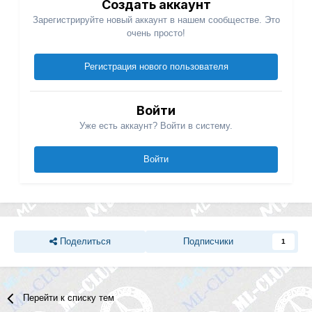
Создать аккаунт
Зарегистрируйте новый аккаунт в нашем сообществе. Это
очень просто!
Регистрация нового пользователя
Войти
Уже есть аккаунт? Войти в систему.
Войти
Поделиться
Подписчики
1
Перейти к списку тем