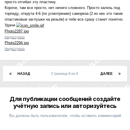
просто отгибал эту пластину.
Короче, там все просто, нет ничего сложного. Просто залезь под
торпеду, открути 4-6 (по усмотрению) самореза (2 из них это такие
пластиковые заглушки на резьбе) и тебе все сразу станет понятно.
Удачи
Photo2287.jpg
Недоступно
Photo2294.jpg
Недоступно
НАЗАД
Страница 8 из 9
ДАЛЕЕ
Для публикации сообщений создайте
учётную запись или авторизуйтесь
Вы должны быть пользователем, чтобы оставить комментарий