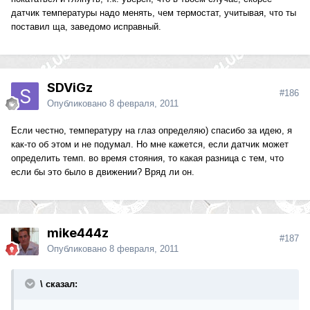
датчик температуры надо менять, чем термостат, учитывая, что ты
поставил ща, заведомо исправный.
SDViGz
#186
Опубликовано
8 февраля, 2011
Если честно, температуру на глаз определяю) спасибо за идею, я
как-то об этом и не подумал. Но мне кажется, если датчик может
определить темп. во время стояния, то какая разница с тем, что
если бы это было в движении? Вряд ли он.
mike444z
#187
Опубликовано
8 февраля, 2011
\ сказал: