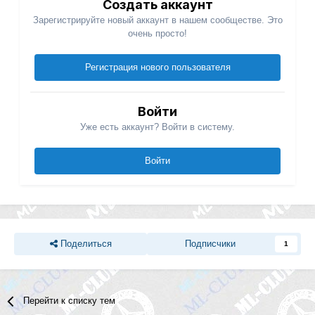
Создать аккаунт
Зарегистрируйте новый аккаунт в нашем сообществе. Это
очень просто!
Регистрация нового пользователя
Войти
Уже есть аккаунт? Войти в систему.
Войти
Поделиться
Подписчики
1
Перейти к списку тем