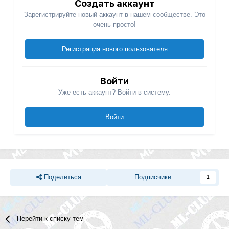
Создать аккаунт
Зарегистрируйте новый аккаунт в нашем сообществе. Это
очень просто!
Регистрация нового пользователя
Войти
Уже есть аккаунт? Войти в систему.
Войти
Поделиться
Подписчики
1
Перейти к списку тем