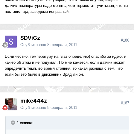
датчик температуры надо менять, чем термостат, учитывая, что ты
поставил ща, заведомо исправный.
SDViGz
#186
Опубликовано
8 февраля, 2011
Если честно, температуру на глаз определяю) спасибо за идею, я
как-то об этом и не подумал. Но мне кажется, если датчик может
определить темп. во время стояния, то какая разница с тем, что
если бы это было в движении? Вряд ли он.
mike444z
#187
Опубликовано
8 февраля, 2011
\ сказал: