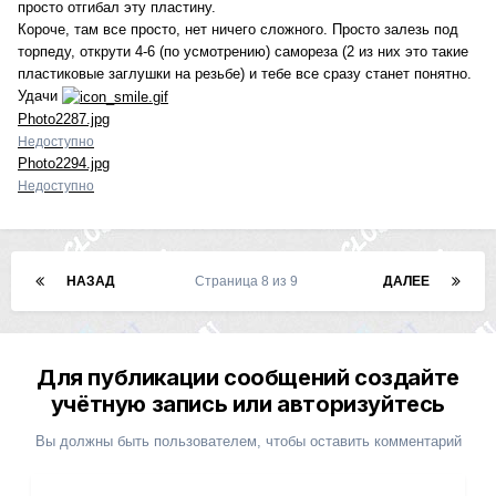
просто отгибал эту пластину.
Короче, там все просто, нет ничего сложного. Просто залезь под
торпеду, открути 4-6 (по усмотрению) самореза (2 из них это такие
пластиковые заглушки на резьбе) и тебе все сразу станет понятно.
Удачи
Photo2287.jpg
Недоступно
Photo2294.jpg
Недоступно
НАЗАД
Страница 8 из 9
ДАЛЕЕ
Для публикации сообщений создайте
учётную запись или авторизуйтесь
Вы должны быть пользователем, чтобы оставить комментарий