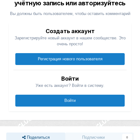
учётную запись или авторизуйтесь
Вы должны быть пользователем, чтобы оставить комментарий
Создать аккаунт
Зарегистрируйте новый аккаунт в нашем сообществе. Это
очень просто!
Регистрация нового пользователя
Войти
Уже есть аккаунт? Войти в систему.
Войти
Поделиться
Подписчики
0