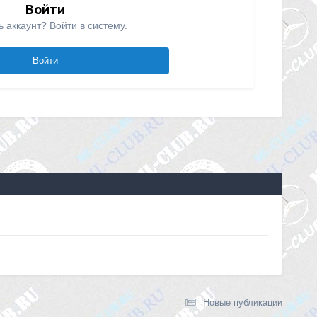
Войти
ь аккаунт? Войти в систему.
Войти
Новые публикации