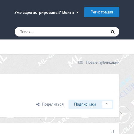
Регистрация
Уже зарегистрированы? Войти
Новые публикации
Поделиться
Подписчики
1
#1