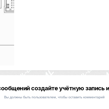
сообщений создайте учётную запись и
Вы должны быть пользователем, чтобы оставить комментарий