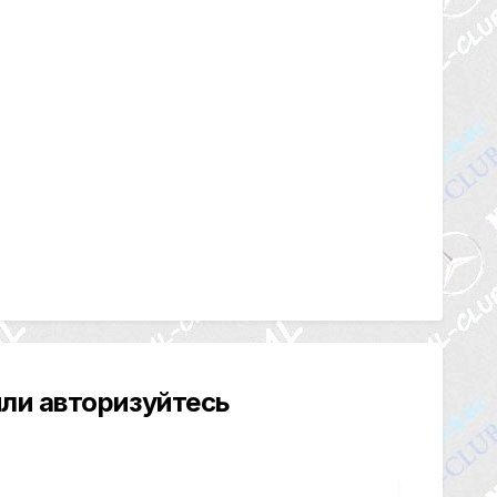
ли авторизуйтесь