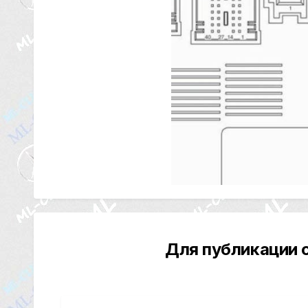
Для публикации 