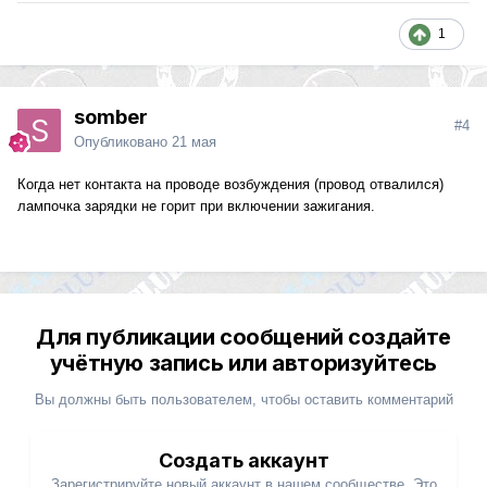
1
somber
#4
Опубликовано
21 мая
Когда нет контакта на проводе возбуждения (провод отвалился)
лампочка зарядки не горит при включении зажигания.
Для публикации сообщений создайте
учётную запись или авторизуйтесь
Вы должны быть пользователем, чтобы оставить комментарий
Создать аккаунт
Зарегистрируйте новый аккаунт в нашем сообществе. Это