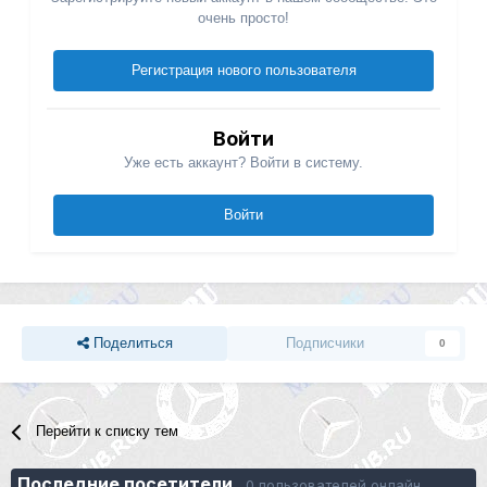
очень просто!
Регистрация нового пользователя
Войти
Уже есть аккаунт? Войти в систему.
Войти
Поделиться
Подписчики
0
Перейти к списку тем
Последние посетители
0 пользователей онлайн