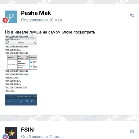
Pasha Mak
#2
Опубликовано
10 мая
Но в идеале лучше на самом блоке посмотреть
FSIN
#3
Опубликовано
11 мая