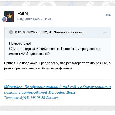
FSIN
#16
Опубликовано
2 июня
В 01.06.2026 в 13:22, ASNovoselov сказал:
Приветствую!
Самвел, подскажи если знаешь, Прошивки у процессоров
блоков ААМ одинаковые?
Привет. Не подскажу. Предположу, что рест/дорест точно разные, в
рамках реста возможно были модификации.
MBservice: Профессиональный подход к обслуживанию и
ремонту автомобилей Mercedes-Benz
Телефон: 8(916)-148-93-88 Самвел.