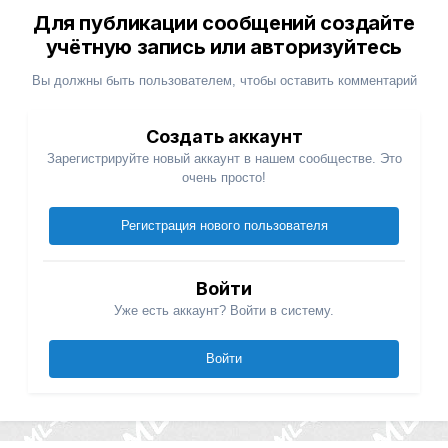
Для публикации сообщений создайте
учётную запись или авторизуйтесь
Вы должны быть пользователем, чтобы оставить комментарий
Создать аккаунт
Зарегистрируйте новый аккаунт в нашем сообществе. Это
очень просто!
Регистрация нового пользователя
Войти
Уже есть аккаунт? Войти в систему.
Войти