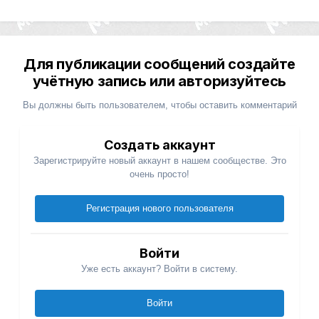
Для публикации сообщений создайте
учётную запись или авторизуйтесь
Вы должны быть пользователем, чтобы оставить комментарий
Создать аккаунт
Зарегистрируйте новый аккаунт в нашем сообществе. Это
очень просто!
Регистрация нового пользователя
Войти
Уже есть аккаунт? Войти в систему.
Войти