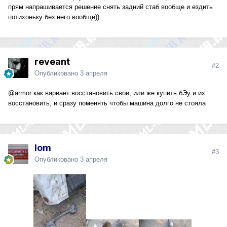
прям напрашивается решение снять задний стаб вообще и ездить
потихоньку без него вообще))
reveant
#2
Опубликовано
3 апреля
@armor
как вариант восстановить свои, или же купить бЭу и их
восстановить, и сразу поменять чтобы машина долго не стояла
lom
#3
Опубликовано
3 апреля