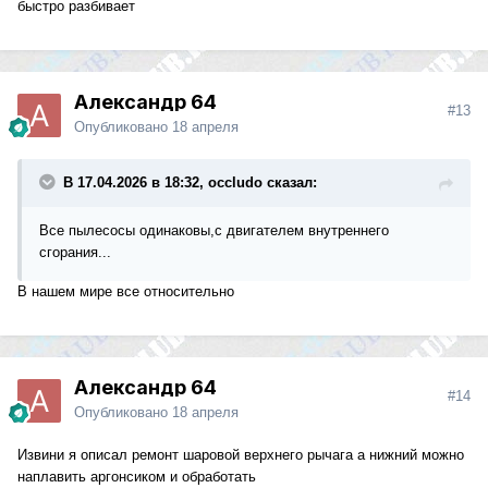
быстро разбивает
Александр 64
#13
Опубликовано
18 апреля
В 17.04.2026 в 18:32, occludo сказал:
Все пылесосы одинаковы,с двигателем внутреннего
сгорания...
В нашем мире все относительно
Александр 64
#14
Опубликовано
18 апреля
Извини я описал ремонт шаровой верхнего рычага а нижний можно
наплавить аргонсиком и обработать