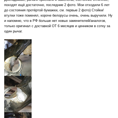
походят ещё достаточно, последние 2 фото. Мои отходили 6 лет
до состояния протёртой бумажки, см. первые 2 фото) Стойки/
втулки тоже поменял, короче белорусы очень, очень выручили. Ну
и напомню, что в РФ больше нет новых заменителей/аналогов,
только оригинал с доставкой ОТ 6 месяцев и ценником в сотку за
один рычаг.