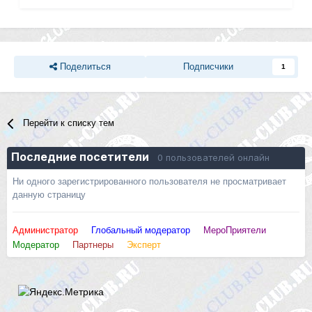
Поделиться
Подписчики
1
Перейти к списку тем
Последние посетители
0 пользователей онлайн
Ни одного зарегистрированного пользователя не просматривает
данную страницу
Администратор
Глобальный модератор
МероПриятели
Модератор
Партнеры
Эксперт