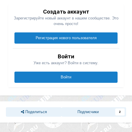
Создать аккаунт
Зарегистрируйте новый аккаунт в нашем сообществе. Это
очень просто!
Регистрация нового пользователя
Войти
Уже есть аккаунт? Войти в систему.
Войти
Поделиться
Подписчики
2