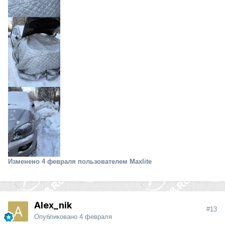
Изменено
4 февраля
пользователем Maxlite
Alex_nik
#13
Опубликовано
4 февраля