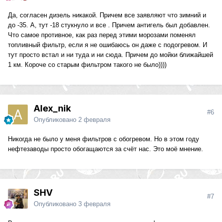
Да, согласен дизель никакой. Причем все заявляют что зимний и
до -35. А, тут -18 стукнуло и все . Причем антигель был добавлен.
Что самое противное, как раз перед этими морозами поменял
топливный фильтр, если я не ошибаюсь он даже с подогревом. И
тут просто встал и ни туда и ни сюда. Причем до мойки ближайшей
1 км. Короче со старым фильтром такого не было))))
Alex_nik
#6
Опубликовано
2 февраля
Никогда не было у меня фильтров с обогревом. Но в этом году
нефтезаводы просто обогащаются за счёт нас. Это моё мнение.
SHV
#7
Опубликовано
3 февраля