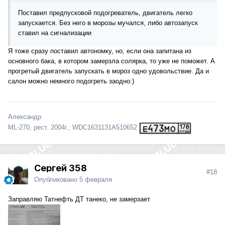
Поставил предпусковой подогреватель, двигатель легко
запускается. Без него в морозы мучался, либо автозапуск
ставил на сигнализации
Я тоже сразу поставил автономку, но, если она запитана из
основного бака, в котором замерзла солярка, то уже не поможет. А
прогретый двигатель запускать в мороз одно удовольствие. Да и
салон можно немного подогреть заодно:)
Александр
ML-270, рест. 2004г., WDC1631131A510652
Сергей 358
#18
Опубликовано
5 февраля
Заправляю Татнефть ДТ танеко, не замерзает