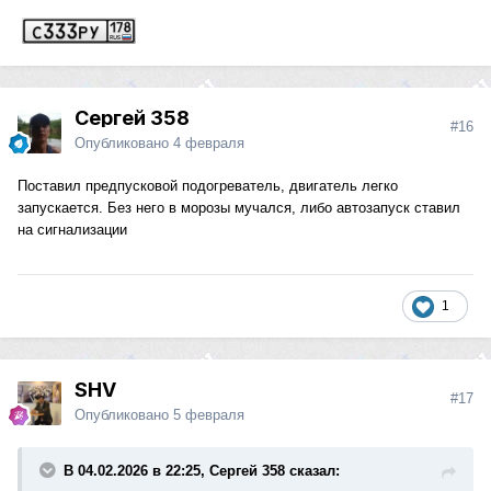
Сергей 358
#16
Опубликовано
4 февраля
Поставил предпусковой подогреватель, двигатель легко
запускается. Без него в морозы мучался, либо автозапуск ставил
на сигнализации
1
SHV
#17
Опубликовано
5 февраля
В 04.02.2026 в 22:25, Сергей 358 сказал: