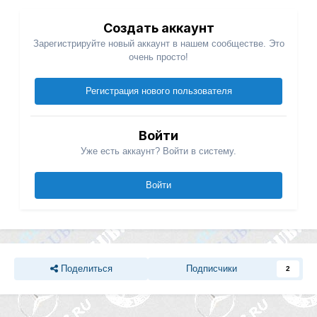
Создать аккаунт
Зарегистрируйте новый аккаунт в нашем сообществе. Это
очень просто!
Регистрация нового пользователя
Войти
Уже есть аккаунт? Войти в систему.
Войти
Поделиться
Подписчики
2