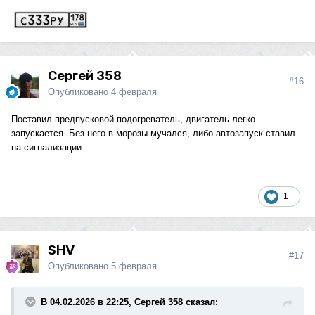
Сергей 358
#16
Опубликовано
4 февраля
Поставил предпусковой подогреватель, двигатель легко
запускается. Без него в морозы мучался, либо автозапуск ставил
на сигнализации
1
SHV
#17
Опубликовано
5 февраля
В 04.02.2026 в 22:25, Сергей 358 сказал: