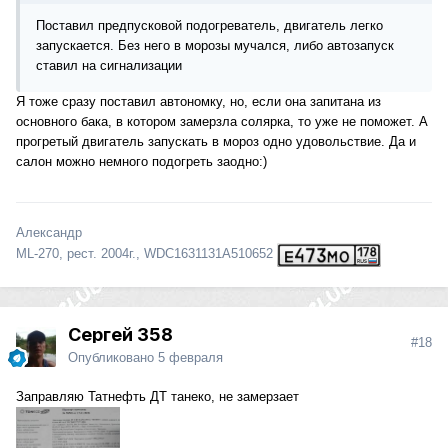
Поставил предпусковой подогреватель, двигатель легко
запускается. Без него в морозы мучался, либо автозапуск
ставил на сигнализации
Я тоже сразу поставил автономку, но, если она запитана из
основного бака, в котором замерзла солярка, то уже не поможет. А
прогретый двигатель запускать в мороз одно удовольствие. Да и
салон можно немного подогреть заодно:)
Александр
ML-270, рест. 2004г., WDC1631131A510652
Сергей 358
#18
Опубликовано
5 февраля
Заправляю Татнефть ДТ танеко, не замерзает