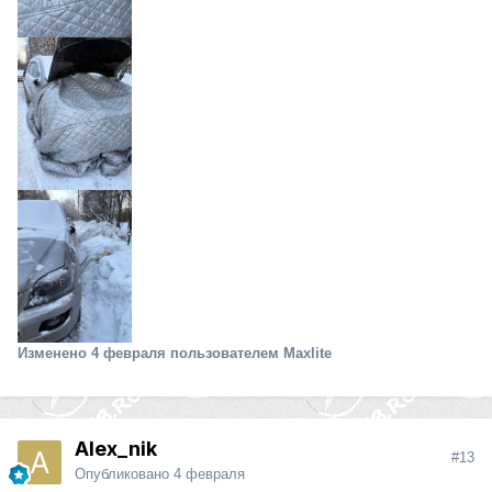
Изменено
4 февраля
пользователем Maxlite
Alex_nik
#13
Опубликовано
4 февраля