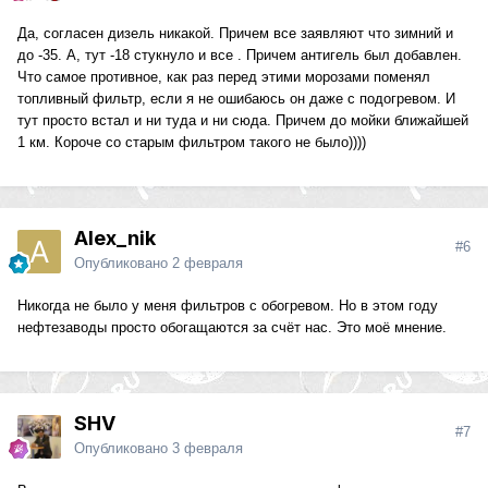
Да, согласен дизель никакой. Причем все заявляют что зимний и
до -35. А, тут -18 стукнуло и все . Причем антигель был добавлен.
Что самое противное, как раз перед этими морозами поменял
топливный фильтр, если я не ошибаюсь он даже с подогревом. И
тут просто встал и ни туда и ни сюда. Причем до мойки ближайшей
1 км. Короче со старым фильтром такого не было))))
Alex_nik
#6
Опубликовано
2 февраля
Никогда не было у меня фильтров с обогревом. Но в этом году
нефтезаводы просто обогащаются за счёт нас. Это моё мнение.
SHV
#7
Опубликовано
3 февраля