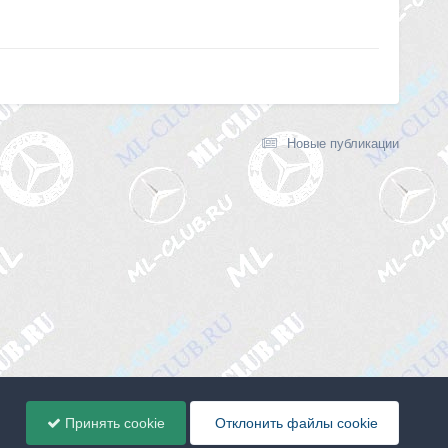
Новые публикации
Принять cookie
Отклонить файлы сookie