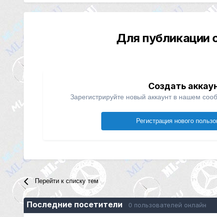
Для публикации 
Создать аккау
Зарегистрируйте новый аккаунт в нашем сооб
Регистрация нового пользо
Перейти к списку тем
Последние посетители
0 пользователей онлайн