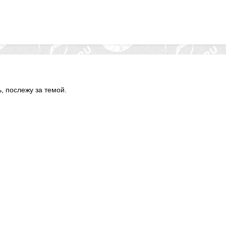
ь, послежу за темой.