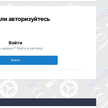
ли авторизуйтесь
Войти
ь аккаунт? Войти в систему.
Войти