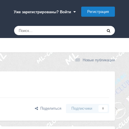
Регистрация
Уже зарегистрированы? Войти
Новые публикации
Поделиться
Подписчики
0