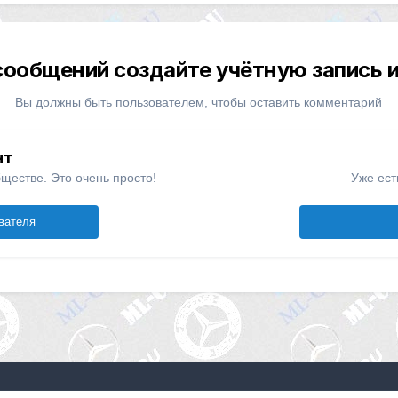
сообщений создайте учётную запись и
Вы должны быть пользователем, чтобы оставить комментарий
нт
ществе. Это очень просто!
Уже ест
вателя