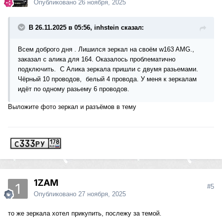
Опубликовано
26 ноября, 2025
В 26.11.2025 в 05:56, inhstein сказал:
Всем доброго дня . Лишился зеркал на своём w163 AMG.,
заказал с алика для 164. Оказалось проблематично
подключить. С Алика зеркала пришли с двумя разьемами.
Чёрный 10 проводов, белый 4 провода. У меня к зеркалам
идёт по одному разьему 6 проводов.
Выложите фото зеркал и разъёмов в тему
1ZAM
#5
Опубликовано
27 ноября, 2025
то же зеркала хотел прикупить, послежу за темой.