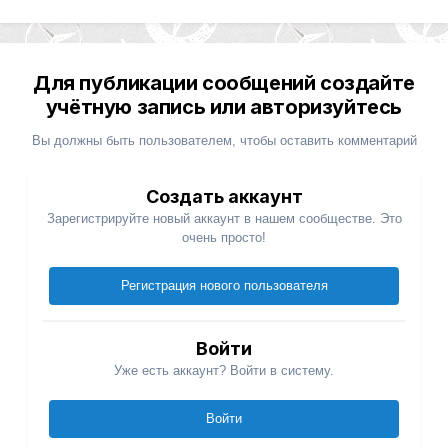
Для публикации сообщений создайте
учётную запись или авторизуйтесь
Вы должны быть пользователем, чтобы оставить комментарий
Создать аккаунт
Зарегистрируйте новый аккаунт в нашем сообществе. Это
очень просто!
Регистрация нового пользователя
Войти
Уже есть аккаунт? Войти в систему.
Войти