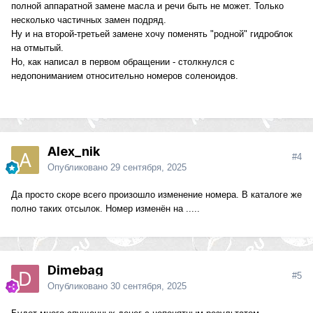
полной аппаратной замене масла и речи быть не может. Только
несколько частичных замен подряд.
Ну и на второй-третьей замене хочу поменять "родной" гидроблок
на отмытый.
Но, как написал в первом обращении - столкнулся с
недопониманием относительно номеров соленоидов.
Alex_nik
#4
Опубликовано
29 сентября, 2025
Да просто скоре всего произошло изменение номера. В каталоге же
полно таких отсылок. Номер изменён на .....
Dimebag
#5
Опубликовано
30 сентября, 2025