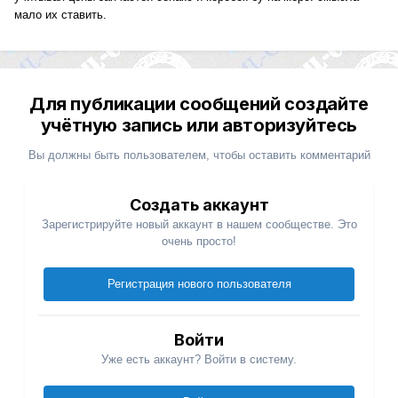
мало их ставить.
Для публикации сообщений создайте
учётную запись или авторизуйтесь
Вы должны быть пользователем, чтобы оставить комментарий
Создать аккаунт
Зарегистрируйте новый аккаунт в нашем сообществе. Это
очень просто!
Регистрация нового пользователя
Войти
Уже есть аккаунт? Войти в систему.