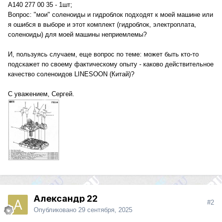
А140 277 00 35 - 1шт;
Вопрос: "мои" соленоиды и гидроблок подходят к моей машине или
я ошибся в выборе и этот комплект (гидроблок, электроплата,
соленоиды) для моей машины неприемлемы?
И, пользуясь случаем, еще вопрос по теме: может быть кто-то
подскажет по своему фактическому опыту - каково действительное
качество соленоидов LINESOON (Китай)?
С уважением, Сергей.
Александр 22
#2
Опубликовано
29 сентября, 2025