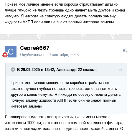
Привет мое личное мнение если коробка отрабатывает штатно
лучше глубоко не лезть тронешь одно начнет мыть другое и конец
чему-то. Я никогда не советую людям делать полную замену
жидкости АКПП если они не знают полный интервал замены
Сергей667
#3
Опубликовано
29 сентября, 2025
В 29.09.2025 в 13:42, Александр 22 сказал:
Привет мое личное мнение если коробка отрабатывает
штатно лучше глубоко не лезть тронешь одно начнет мыть
другое и конец чему-то. Я никогда не советую людям делать
полную замену жидкости АКПП если они не знают полный
интервал замены
Я планировал сделать две-три частичные замены масла с
интервалом 1000 км, естественно, с заменой масляного фильтра,
розетки и прокладки масляного поддона после каждой замены. О