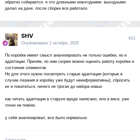
обратно собирается. я это длинными новогодними выходными
делал на даче. после сборки все работало.
SHV
#13
Опубликовано
2 октября, 2025
По коробке имеет смысл анализировать не только ошибки, но и
адаптации. Причём, по ним скорее можно оценить работу коробки и
состояние элементов.
Но для этого нужно посмотреть старые адаптации (которые в
случае лазания в коробку уже будут неинформативны), сбросить
их и покататься, ничего не трогая до набора новых.
как читать адаптации в старухе вроде написано, или в висе, уже
точно не помню.
у себя анализировал, все было нормально
Александр