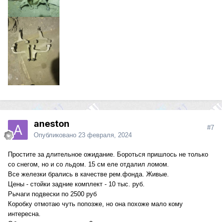
aneston
#7
Опубликовано
23 февраля, 2024
Простите за длительное ожидание. Бороться пришлось не только
со снегом, но и со льдом. 15 см еле отдалил ломом.
Все железки брались в качестве рем.фонда. Живые.
Цены - стойки задние комплект - 10 тыс. руб.
Рычаги подвески по 2500 руб
Коробку отмотаю чуть попозже, но она похоже мало кому
интересна.