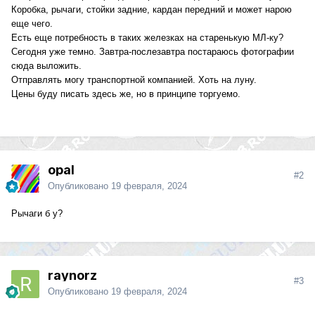
Коробка, рычаги, стойки задние, кардан передний и может нарою
еще чего.
Есть еще потребность в таких железках на старенькую МЛ-ку?
Сегодня уже темно. Завтра-послезавтра постараюсь фотографии
сюда выложить.
Отправлять могу транспортной компанией. Хоть на луну.
Цены буду писать здесь же, но в принципе торгуемо.
opal
#2
Опубликовано
19 февраля, 2024
Рычаги б у?
raynorz
#3
Опубликовано
19 февраля, 2024