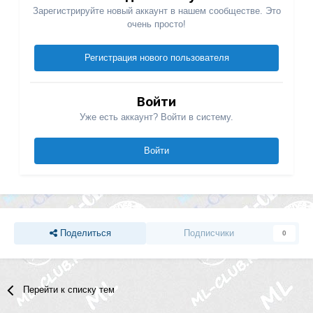
Зарегистрируйте новый аккаунт в нашем сообществе. Это
очень просто!
Регистрация нового пользователя
Войти
Уже есть аккаунт? Войти в систему.
Войти
Поделиться
Подписчики
0
Перейти к списку тем