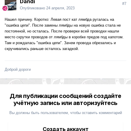
Dandi
#7
Опубликовано
24 апреля, 2023
Нашел причину. Коротко: Левая пост кат лямбда ругалась на
"ошибка цепи". После замены лямбды на новую ошибка стала не
постоянной, но осталась. После проверки всей проводки нашли
место скрутки проводов от лямбды в коробке предов под капотом.
Там и рождалась "ошибка цепи". Зачем провода обрезались и
скручивались раньше осталось загадкой.
Доброй дороги
Для публикации сообщений создайте
учётную запись или авторизуйтесь
Вы должны быть пользователем, чтобы оставить комментарий
Создать аккаунт