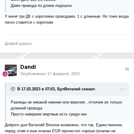
Даже провода по длине подошли.
У меня три ДК с короткими проводами, 1 с длинным. Но тоже везде
легко ставятся с коротким.
Доброй дороги
Dandi
#5
Опубликовано
17 февраля, 2023
В 17.02.2023 в 07:03, БулВиталий сказал:
Разницы не никакой нижние или верхние , отличие их только
длинной провода
Просто наверное мертвые есть среди них
Доброго дня Виталий! Вполне возможно, что так. Единственное,
перед этим я еше клапан EGR прочистил хорошо (клапан не