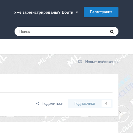
Регистрация
Уже зарегистрированы? Войти
Новые публикации
Поделиться
Подписчики
0