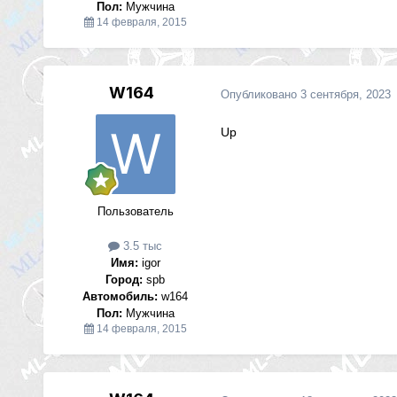
Пол:
Мужчина
14 февраля, 2015
W164
Опубликовано
3 сентября, 2023
Up
Пользователь
3.5 тыс
Имя:
igor
Город:
spb
Автомобиль:
w164
Пол:
Мужчина
14 февраля, 2015