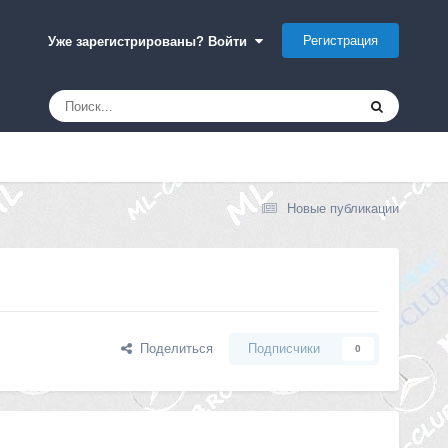
Регистрация
Уже зарегистрированы? Войти
Новые публикации
Поделиться
Подписчики
0