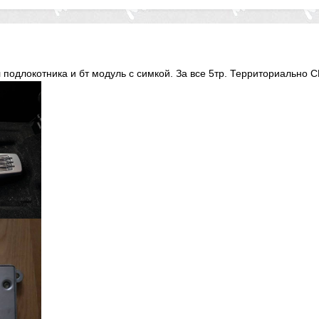
 подлокотника и бт модуль с симкой. За все 5тр. Территориально 