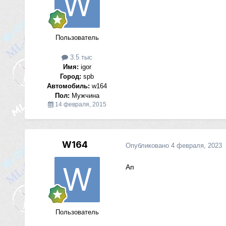
Пользователь
3.5 тыс
Имя:
igor
Город:
spb
Автомобиль:
w164
Пол:
Мужчина
14 февраля, 2015
W164
Опубликовано
4 февраля, 2023
Ап
Пользователь