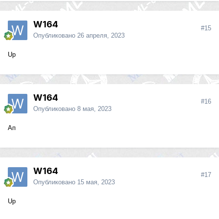
W164
#15
Опубликовано
26 апреля, 2023
Up
W164
#16
Опубликовано
8 мая, 2023
Ап
W164
#17
Опубликовано
15 мая, 2023
Up