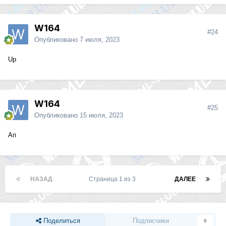
W164
#24
Опубликовано
7 июля, 2023
Up
W164
#25
Опубликовано
15 июля, 2023
Ап
НАЗАД
Страница 1 из 3
ДАЛЕЕ
Поделиться
Подписчики
0