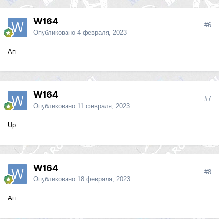
W164
#6
Опубликовано
4 февраля, 2023
Ап
W164
#7
Опубликовано
11 февраля, 2023
Up
W164
#8
Опубликовано
18 февраля, 2023
Ап