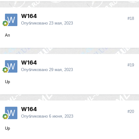
W164
#18
Опубликовано
23 мая, 2023
Ап
W164
#19
Опубликовано
29 мая, 2023
Up
W164
#20
Опубликовано
6 июня, 2023
Up