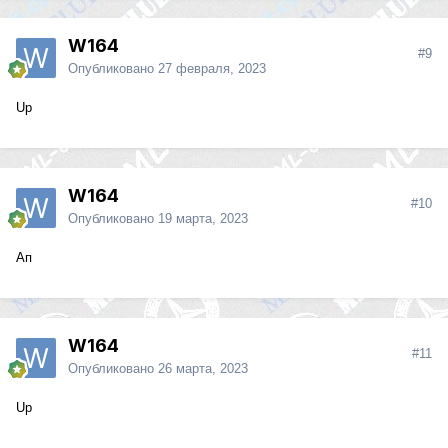
W164
#9
Опубликовано
27 февраля, 2023
Up
W164
#10
Опубликовано
19 марта, 2023
Ап
W164
#11
Опубликовано
26 марта, 2023
Up