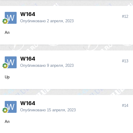
W164
#12
Опубликовано
2 апреля, 2023
Ап
W164
#13
Опубликовано
9 апреля, 2023
Up
W164
#14
Опубликовано
15 апреля, 2023
Ап