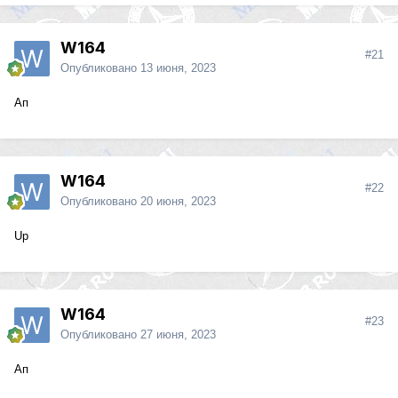
W164
#21
Опубликовано
13 июня, 2023
Ап
W164
#22
Опубликовано
20 июня, 2023
Up
W164
#23
Опубликовано
27 июня, 2023
Ап