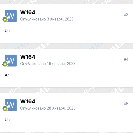
W164
#3
Опубликовано
3 января, 2023
Up
W164
#4
Опубликовано
16 января, 2023
Ап
W164
#5
Опубликовано
28 января, 2023
Up