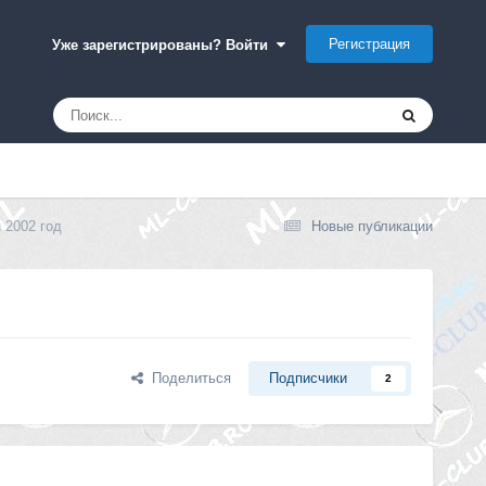
Регистрация
Уже зарегистрированы? Войти
 2002 год
Новые публикации
Поделиться
Подписчики
2