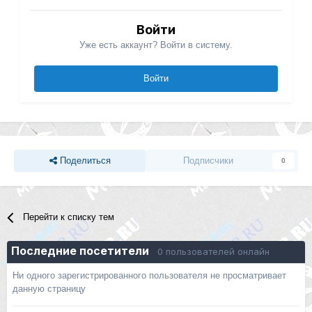
Войти
Уже есть аккаунт? Войти в систему.
Войти
Поделиться
Подписчики
0
Перейти к списку тем
Последние посетители
0 пользователей онлайн
Ни одного зарегистрированного пользователя не просматривает
данную страницу