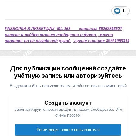
1
РАЗБОРКА В ЛЮБЕРЦАХ ML 163 звонилка 89262816527
ватсап и вайбер только сообщения и фото , можно
звонить но не всегда под рукой , лучше пишите 89261998314
Для публикации сообщений создайте
учётную запись или авторизуйтесь
Вы должны быть пользователем, чтобы оставить комментарий
Создать аккаунт
Зарегистрируйте новый аккаунт в нашем сообществе. Это
очень просто!
Регистрация нового пользователя