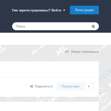
Регистрация
Уже зарегистрированы? Войти
Новые публикации
Поделиться
Подписчики
0