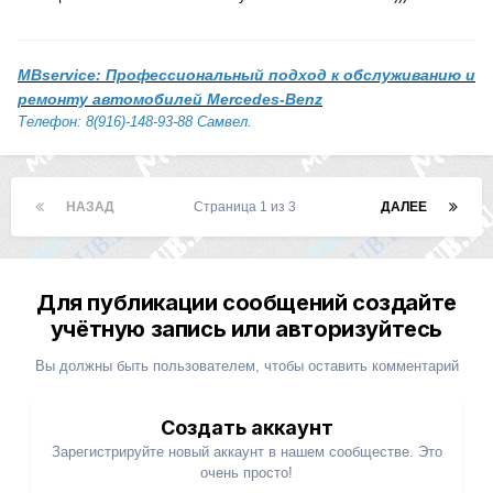
MBservice: Профессиональный подход к обслуживанию и
ремонту автомобилей Mercedes-Benz
Телефон: 8(916)-148-93-88 Самвел.
НАЗАД
Страница 1 из 3
ДАЛЕЕ
Для публикации сообщений создайте
учётную запись или авторизуйтесь
Вы должны быть пользователем, чтобы оставить комментарий
Создать аккаунт
Зарегистрируйте новый аккаунт в нашем сообществе. Это
очень просто!