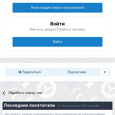
Регистрация нового пользователя
Войти
Уже есть аккаунт? Войти в систему.
Войти
Поделиться
Подписчики
3
Перейти к списку тем
Последние посетители
0 пользователей онлайн
Ни одного зарегистрированного пользователя не просматривает