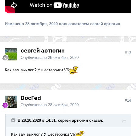
Изменено
28 октября, 2020
пользователем сергей артюгин
сергей артюгин
#13
Опубликовано
28 октября, 2020
Как вам выхлоп? У шестёрочки V6
DocFed
#14
Опубликовано
28 октября, 2020
В 28.10.2020 в 14:31, сергей артюгин сказал:
Как вам выхлоп? У шестёрочки V6