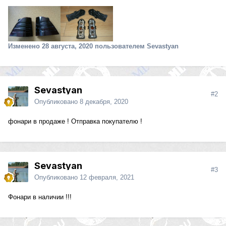
Изменено
28 августа, 2020
пользователем Sevastyan
Sevastyan
#2
Опубликовано
8 декабря, 2020
фонари в продаже ! Отправка покупателю !
Sevastyan
#3
Опубликовано
12 февраля, 2021
Фонари в наличии !!!