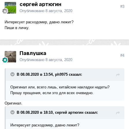
сергей артюгин
#3
Опубликовано
8 августа, 2020
Интересует расходомер, давно лежит?
Пиши в личку.
Павлушка
#4
Опубликовано
8 августа, 2020
В 08.08.2020 в 13:54, ph9975 сказал:
Оригинал или, всего лишь, китайские накладки надеты?
Прошу прощения, если это для всех очевидно.
Оригинал.
В 08.08.2020 в 18:10, сергей артюгин сказал:
Интересует расходомер, давно лежит?