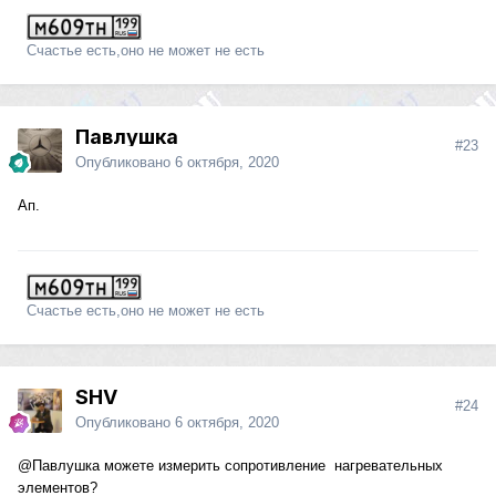
Счастье есть,оно не может не есть
Павлушка
#23
Опубликовано
6 октября, 2020
Ап.
Счастье есть,оно не может не есть
SHV
#24
Опубликовано
6 октября, 2020
@Павлушка
можете измерить сопротивление нагревательных
элементов?