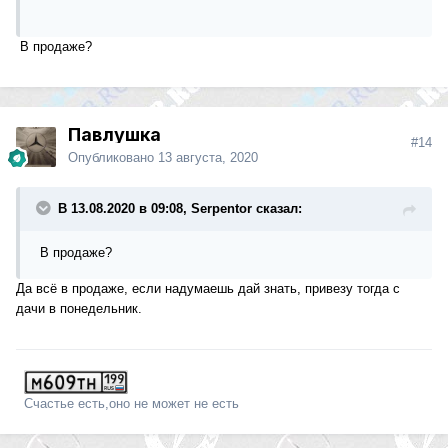
В продаже?
Павлушка
#14
Опубликовано
13 августа, 2020
В 13.08.2020 в 09:08, Serpentor сказал:
В продаже?
Да всё в продаже, если надумаешь дай знать, привезу тогда с
дачи в понедельник.
Счастье есть,оно не может не есть