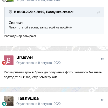
В 08.08.2020 в 20:10, Павлушка сказал:
Оригинал.
Лежит с этой весны, запах ещё не пошёл))
Расходомер забираю!
Brusver
#7
Опубликовано
9 августа, 2020
Расширители арок в бронь до получения фото, хотелось бы знать
подходят ли к заднему бамперу амг
Павлушка
#8
Опубликовано
9 августа, 2020