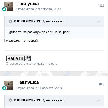
Павлушка
#11
Опубликовано
9 августа, 2020
В 09.08.2020 в 19:57, пепа сказал:
@Павлушка
расходомер если не забрали
Не забрали, ты первый.
Счастье есть,оно не может не есть
Павлушка
#12
Опубликовано
11 августа, 2020
В 09.08.2020 в 19:57, пепа сказал: