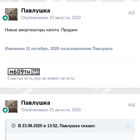
Павлушка
#15
Опубликовано
23 августа, 2020
Новые амортизаторы капота. Продано
Изменено
11 октября, 2020
пользователем Павлушка
Счастье есть,оно не может не есть
Павлушка
#16
Опубликовано
25 августа, 2020
В 23.08.2020 в 13:52, Павлушка сказал: