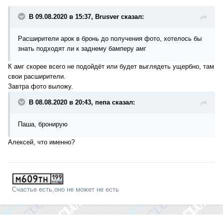
В 09.08.2020 в 15:37, Brusver сказал:
Расширители арок в бронь до получения фото, хотелось бы
знать подходят ли к заднему бамперу амг
К амг скорее всего не подойдёт или будет выглядеть ущербно, там
свои расширители.
Завтра фото выложу.
В 08.08.2020 в 20:43, пепа сказал:
Паша, бронирую
Алексей, что именно?
Счастье есть,оно не может не есть