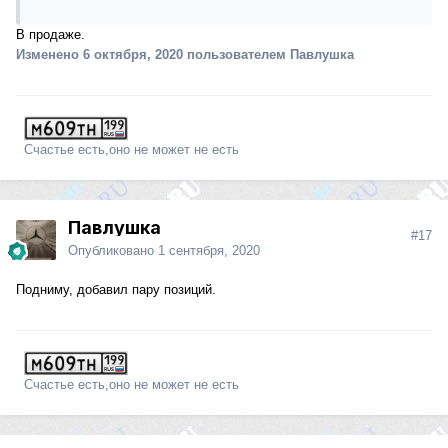
В продаже.
Изменено
6 октября, 2020
пользователем Павлушка
Счастье есть,оно не может не есть
Павлушка
#17
Опубликовано
1 сентября, 2020
Подниму, добавил пару позиций.
Счастье есть,оно не может не есть