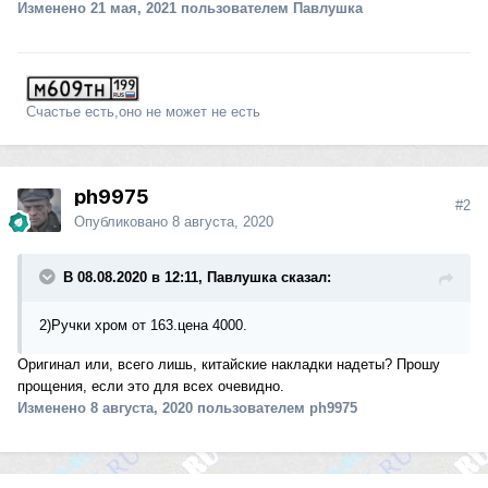
Изменено
21 мая, 2021
пользователем Павлушка
Счастье есть,оно не может не есть
ph9975
#2
Опубликовано
8 августа, 2020
В 08.08.2020 в 12:11, Павлушка сказал:
2)Ручки хром от 163.цена 4000.
Оригинал или, всего лишь, китайские накладки надеты? Прошу
прощения, если это для всех очевидно.
Изменено
8 августа, 2020
пользователем ph9975