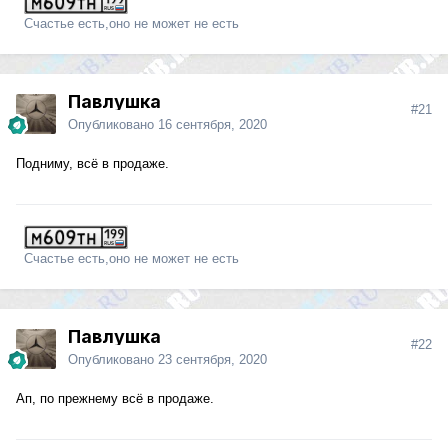
Счастье есть,оно не может не есть
Павлушка
#21
Опубликовано
16 сентября, 2020
Подниму, всё в продаже.
Счастье есть,оно не может не есть
Павлушка
#22
Опубликовано
23 сентября, 2020
Ап, по прежнему всё в продаже.