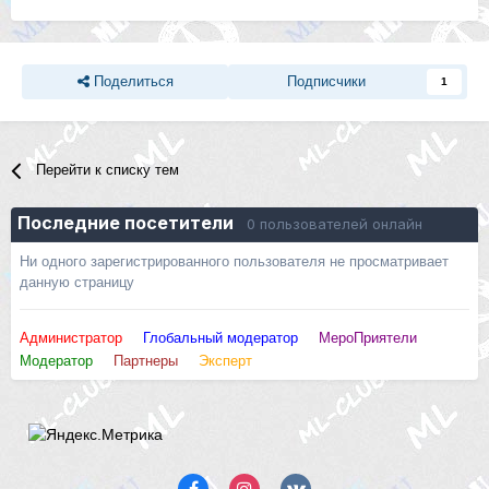
Поделиться
Подписчики
1
Перейти к списку тем
Последние посетители
0 пользователей онлайн
Ни одного зарегистрированного пользователя не просматривает
данную страницу
Администратор
Глобальный модератор
МероПриятели
Модератор
Партнеры
Эксперт