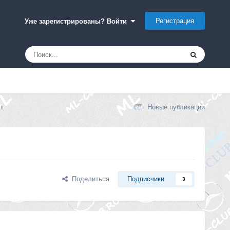
Регистрация
Уже зарегистрированы? Войти
к
Новые публикации
Поделиться
Подписчики
3