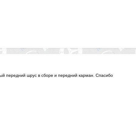
ый передний шрус в сборе и передний карман. Спасибо