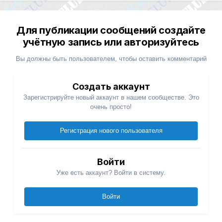
Для публикации сообщений создайте
учётную запись или авторизуйтесь
Вы должны быть пользователем, чтобы оставить комментарий
Создать аккаунт
Зарегистрируйте новый аккаунт в нашем сообществе. Это
очень просто!
Регистрация нового пользователя
Войти
Уже есть аккаунт? Войти в систему.
Войти