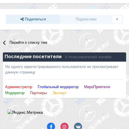
Поделиться
Подписчики
0
Перейти к списку тем
Последние посетители
0 пользователей онлайн
Ни одного зарегистрированного пользователя не просматривает
данную страницу
Администратор
Глобальный модератор
МероПриятели
Модератор
Партнеры
Эксперт