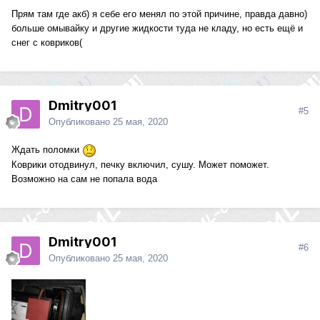
Прям там где акб) я себе его менял по этой причине, правда давно)
больше омывайку и другие жидкости туда не кладу, но есть ещё и
снег с ковриков(
Dmitry001
#5
Опубликовано
25 мая, 2020
Ждать поломки
Коврики отодвинул, печку включил, сушу. Может поможет.
Возможно на сам не попала вода
Dmitry001
#6
Опубликовано
25 мая, 2020