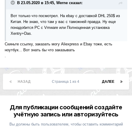
В 23.05.2020 в 15:45, Werne сказал:
Вот только что посмотрел. На ebay с доставкой DHL 250$ из
Китая. Не знаю, что там у вас с таможней правда. Ну еще
понадобится PC c Vmware или Полноценная установка
Xentry+Das.
Скиньте ссылку, заказать могу Aliexpress и Ebay тоже, есть
ноутбук... Вот знать бы что заказывать
.
НАЗАД
Страница 1 из 4
ДАЛЕЕ
Для публикации сообщений создайте
учётную запись или авторизуйтесь
Вы должны быть пользователем, чтобы оставить комментарий