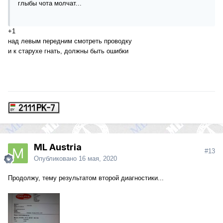
глыбы чота молчат...
+1
над левым передним смотреть проводку
и к старухе гнать, должны быть ошибки
ML Austria
#13
Опубликовано
16 мая, 2020
Продолжу, тему результатом второй диагностики...