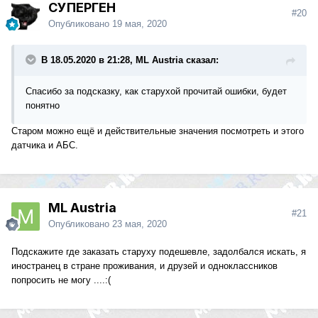
СУПЕРГЕН
#20
Опубликовано
19 мая, 2020
В 18.05.2020 в 21:28, ML Austria сказал:
Спасибо за подсказку, как старухой прочитай ошибки, будет
понятно
Старом можно ещё и действительные значения посмотреть и этого
датчика и АБС.
ML Austria
#21
Опубликовано
23 мая, 2020
Подскажите где заказать старуху подешевле, задолбался искать, я
иностранец в стране проживания, и друзей и одноклассников
попросить не могу ....:(