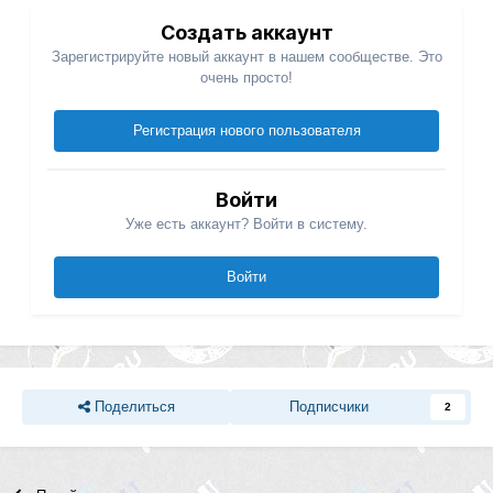
Создать аккаунт
Зарегистрируйте новый аккаунт в нашем сообществе. Это
очень просто!
Регистрация нового пользователя
Войти
Уже есть аккаунт? Войти в систему.
Войти
Поделиться
Подписчики
2