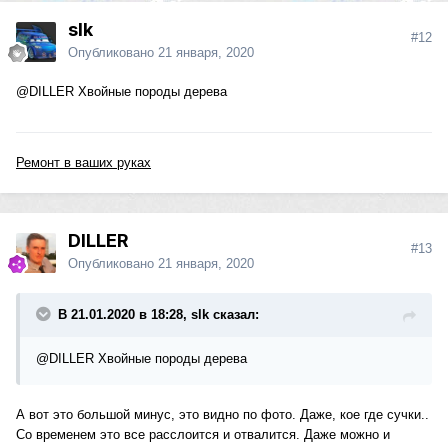
slk
#12
Опубликовано
21 января, 2020
@DILLER
Хвойные породы дерева
Ремонт в ваших руках
DILLER
#13
Опубликовано
21 января, 2020
В 21.01.2020 в 18:28, slk сказал:
@DILLER
Хвойные породы дерева
А вот это большой минус, это видно по фото. Даже, кое где сучки..
Со временем это все расслоится и отвалится. Даже можно и