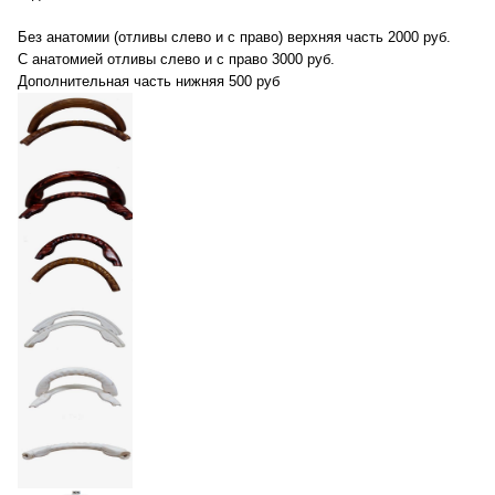
Без анатомии (отливы слево и с право) верхняя часть 2000 руб.
С анатомией отливы слево и с право 3000 руб.
Дополнительная часть нижняя 500 руб