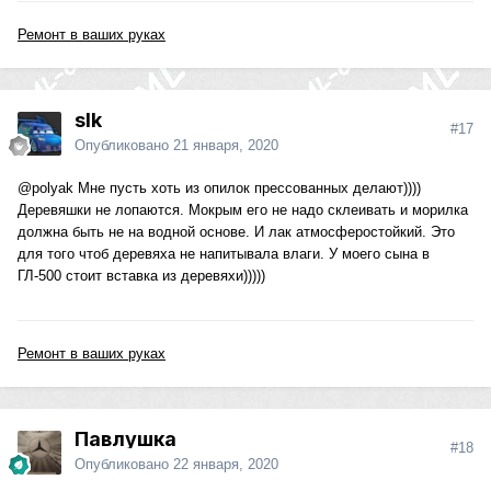
Ремонт в ваших руках
slk
#17
Опубликовано
21 января, 2020
@polyak
Мне пусть хоть из опилок прессованных делают))))
Деревяшки не лопаются. Мокрым его не надо склеивать и морилка
должна быть не на водной основе. И лак атмосферостойкий. Это
для того чтоб деревяха не напитывала влаги. У моего сына в
ГЛ-500 стоит вставка из деревяхи)))))
Ремонт в ваших руках
Павлушка
#18
Опубликовано
22 января, 2020