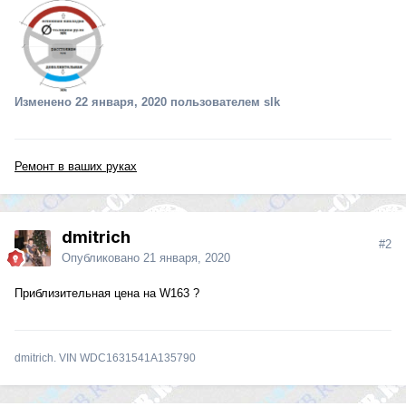
Изменено
22 января, 2020
пользователем slk
Ремонт в ваших руках
dmitrich
#2
Опубликовано
21 января, 2020
Приблизительная цена на W163 ?
dmitrich. VIN WDC1631541A135790