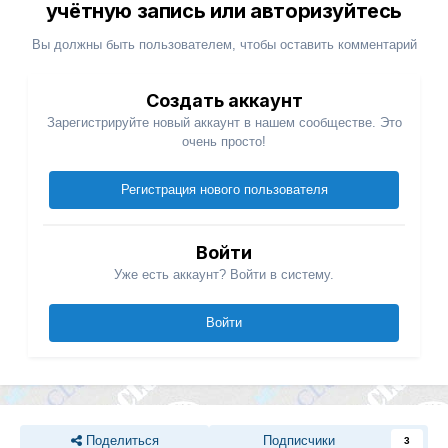
учётную запись или авторизуйтесь
Вы должны быть пользователем, чтобы оставить комментарий
Создать аккаунт
Зарегистрируйте новый аккаунт в нашем сообществе. Это
очень просто!
Регистрация нового пользователя
Войти
Уже есть аккаунт? Войти в систему.
Войти
Поделиться
Подписчики
3