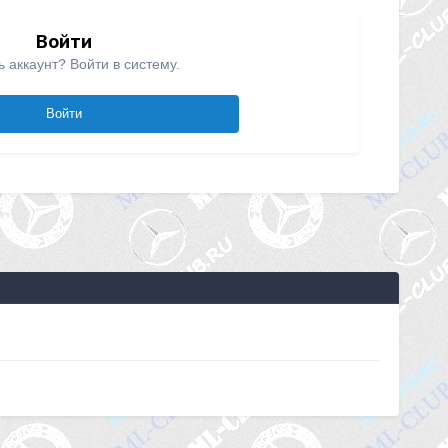
Войти
ь аккаунт? Войти в систему.
Войти