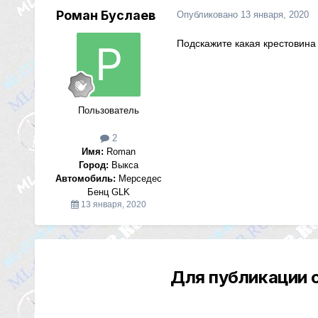
Роман Буслаев
Опубликовано
13 января, 2020
Подскажите какая крестовина
Пользователь
2
Имя:
Roman
Город:
Выкса
Автомобиль:
Мерседес
Бенц GLK
13 января, 2020
Для публикации 