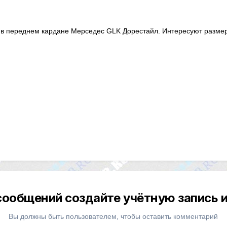
 в переднем кардане Мерседес GLK Дорестайл. Интересуют размеры
сообщений создайте учётную запись и
Вы должны быть пользователем, чтобы оставить комментарий