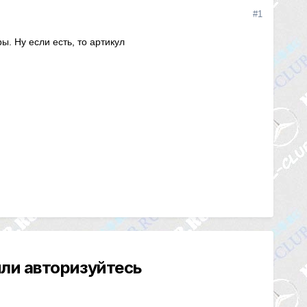
#1
. Ну если есть, то артикул
ли авторизуйтесь