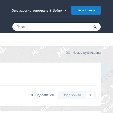
Регистрация
Уже зарегистрированы? Войти
Новые публикации
Поделиться
Подписчики
0