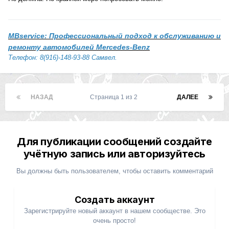
MBservice: Профессиональный подход к обслуживанию и
ремонту автомобилей Mercedes-Benz
Телефон: 8(916)-148-93-88 Самвел.
НАЗАД
Страница 1 из 2
ДАЛЕЕ
Для публикации сообщений создайте
учётную запись или авторизуйтесь
Вы должны быть пользователем, чтобы оставить комментарий
Создать аккаунт
Зарегистрируйте новый аккаунт в нашем сообществе. Это
очень просто!