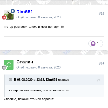
Dim651
#15
Опубликовано
8 августа, 2020
я стер растворителем, и мозг не парит)))
1
Сталин
#16
Опубликовано
8 августа, 2020
В 08.08.2020 в 13:18, Dim651 сказал:
я стер растворителем, и мозг не парит)))
Спасибо, похоже это мой вариант