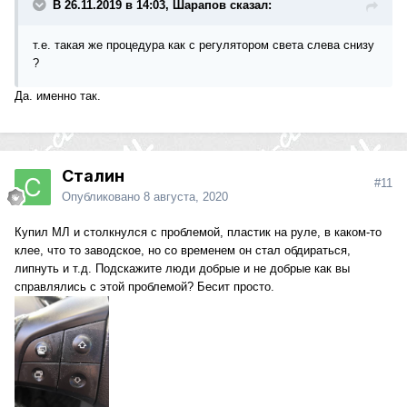
В 26.11.2019 в 14:03, Шарапов сказал:
т.е. такая же процедура как с регулятором света слева снизу
?
Да. именно так.
Сталин
#11
Опубликовано
8 августа, 2020
Купил МЛ и столкнулся с проблемой, пластик на руле, в каком-то
клее, что то заводское, но со временем он стал обдираться,
липнуть и т.д. Подскажите люди добрые и не добрые как вы
справлялись с этой проблемой? Бесит просто.