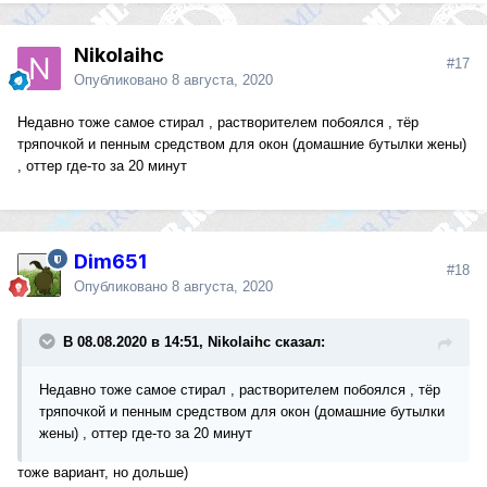
Nikolaihc
#17
Опубликовано
8 августа, 2020
Недавно тоже самое стирал , растворителем побоялся , тёр
тряпочкой и пенным средством для окон (домашние бутылки жены)
, оттер где-то за 20 минут
Dim651
#18
Опубликовано
8 августа, 2020
В 08.08.2020 в 14:51, Nikolaihc сказал:
Недавно тоже самое стирал , растворителем побоялся , тёр
тряпочкой и пенным средством для окон (домашние бутылки
жены) , оттер где-то за 20 минут
тоже вариант, но дольше)