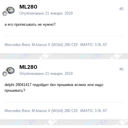
ML280
#5
Опубликовано
21 января, 2019
а его прописывать не нужно?
Mercedes-Benz M-klasse II (W164) 280 CDI 4MATIC 3.0L AT
ML280
#6
Опубликовано
21 января, 2019
delphi 28041417 подойдет без прошивок всяких или надо
прошивать?
Mercedes-Benz M-klasse II (W164) 280 CDI 4MATIC 3.0L AT