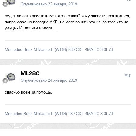
Опубликовано
22 января, 2019
будет ли авто работать без этого блока? хочу завести прокатиться,
попробовал но посадил АКБ не могу понять это из -за того что на
улице -18 или из-за блока....
Mercedes-Benz M-klasse II (W164) 280 CDI 4MATIC 3.0L AT
ML280
#10
Опубликовано
24 января, 2019
спасибо всем за помощь...
Mercedes-Benz M-klasse II (W164) 280 CDI 4MATIC 3.0L AT