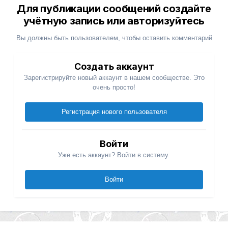
Для публикации сообщений создайте
учётную запись или авторизуйтесь
Вы должны быть пользователем, чтобы оставить комментарий
Создать аккаунт
Зарегистрируйте новый аккаунт в нашем сообществе. Это
очень просто!
Регистрация нового пользователя
Войти
Уже есть аккаунт? Войти в систему.
Войти