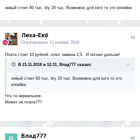
новый стоит 60 тыс. б/у 20 тыс. Возможно для кого то это копейки.
Леха-Екб
#4
Опубликовано
15 ноября, 2018
Плата стоит 10 рублей..плюс замена 2,5.. И погнал дальше!
В 15.11.2018 в 12:31, Влад777 сказал:
новый стоит 60 тыс. б/у 20 тыс. Возможно для кого то это
копейки.
Что то нереальное...
Может не плата???
Влад777
#5