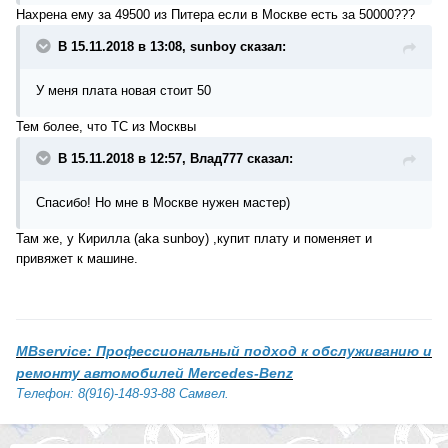
Нахрена ему за 49500 из Питера если в Москве есть за 50000???
В 15.11.2018 в 13:08, sunboy сказал:
У меня плата новая стоит 50
Тем более, что ТС из Москвы
В 15.11.2018 в 12:57, Влад777 сказал:
Спасибо! Но мне в Москве нужен мастер)
Там же, у Кирилла (aka sunboy) ,купит плату и поменяет и
привяжет к машине.
MBservice: Профессиональный подход к обслуживанию и
ремонту автомобилей Mercedes-Benz
Телефон: 8(916)-148-93-88 Самвел.