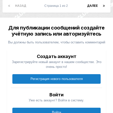
НАЗАД
Страница 1 из 2
ДАЛЕЕ
Для публикации сообщений создайте
учётную запись или авторизуйтесь
Вы должны быть пользователем, чтобы оставить комментарий
Создать аккаунт
Зарегистрируйте новый аккаунт в нашем сообществе. Это
очень просто!
Регистрация нового пользователя
Войти
Уже есть аккаунт? Войти в систему.
Войти