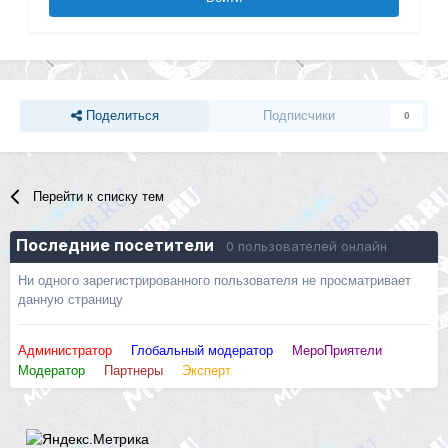
Поделиться
Подписчики
0
Перейти к списку тем
Последние посетители
0 пользователей онлайн
Ни одного зарегистрированного пользователя не просматривает
данную страницу
Администратор
Глобальный модератор
МероПриятели
Модератор
Партнеры
Эксперт