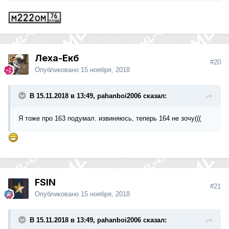
Леха-Екб
#20
Опубликовано
15 ноября, 2018
В 15.11.2018 в 13:49, pahanboi2006 сказал:
Я тоже про 163 подумал. извиняюсь, теперь 164 не зочу(((
FSIN
#21
Опубликовано
15 ноября, 2018
В 15.11.2018 в 13:49, pahanboi2006 сказал: