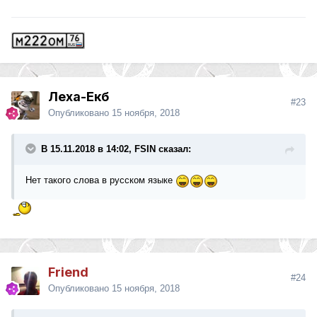
Леха-Екб
#23
Опубликовано
15 ноября, 2018
В 15.11.2018 в 14:02, FSIN сказал:
Нет такого слова в русском языке
Friend
#24
Опубликовано
15 ноября, 2018