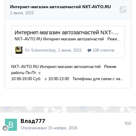
Влад777
#10
Опубликовано
15 ноября, 2018