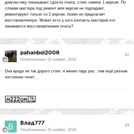
диагностику показывает сдохла плата, стоит сименс 1 версия. По
словам мастера под ремонт моя версия не подпадает,
ремонтируют только со 2 версии, позже он предлагает
восстановленную. Может есть у кого контакты мастеров кто
занимается восстановлением платы?
pahanboi2006
#2
Опубликовано
15 ноября, 2018
Она вроде не так дорого стоит, я менял пару раз...там ещё разъем
постоянно течет...
Влад777
#3
Опубликовано
15 ноября, 2018