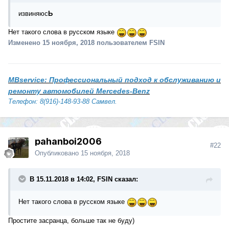
извиняюс
Ь
Нет такого слова в русском языке
Изменено
15 ноября, 2018
пользователем FSIN
MBservice: Профессиональный подход к обслуживанию и
ремонту автомобилей Mercedes-Benz
Телефон: 8(916)-148-93-88 Самвел.
pahanboi2006
#22
Опубликовано
15 ноября, 2018
В 15.11.2018 в 14:02, FSIN сказал:
Нет такого слова в русском языке
Простите засранца, больше так не буду)