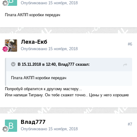
Опубликовано
15 ноября, 2018
Плата АКПП коробки передач
Леха-Екб
#6
Опубликовано
15 ноября, 2018
В 15.11.2018 в 12:40, Влад777 сказал:
Плата АКПП коробки передач
Попробуй обратится к другому мастеру...
Или напиши Тиграну. Он тебе скажет точно.. Цены у него хорошие
Влад777
#7
Опубликовано
15 ноября, 2018