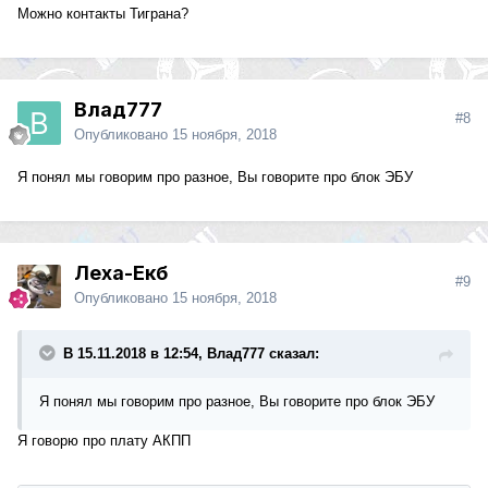
Можно контакты Тиграна?
Влад777
#8
Опубликовано
15 ноября, 2018
Я понял мы говорим про разное, Вы говорите про блок ЭБУ
Леха-Екб
#9
Опубликовано
15 ноября, 2018
В 15.11.2018 в 12:54, Влад777 сказал:
Я понял мы говорим про разное, Вы говорите про блок ЭБУ
Я говорю про плату АКПП