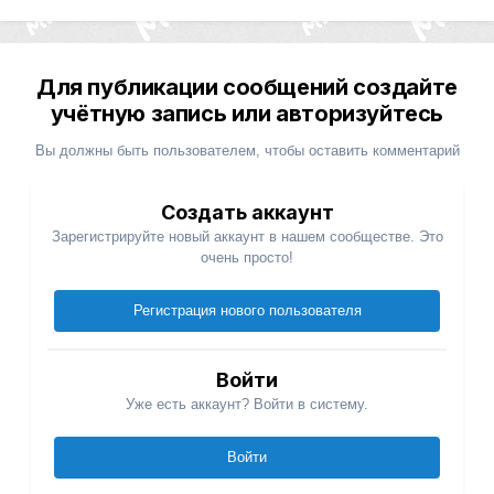
Для публикации сообщений создайте
учётную запись или авторизуйтесь
Вы должны быть пользователем, чтобы оставить комментарий
Создать аккаунт
Зарегистрируйте новый аккаунт в нашем сообществе. Это
очень просто!
Регистрация нового пользователя
Войти
Уже есть аккаунт? Войти в систему.
Войти