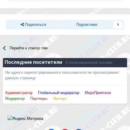
Поделиться
Подписчики
1
Перейти к списку тем
Последние посетители
0 пользователей онлайн
Ни одного зарегистрированного пользователя не просматривает
данную страницу
Администратор
Глобальный модератор
МероПриятели
Модератор
Партнеры
Эксперт