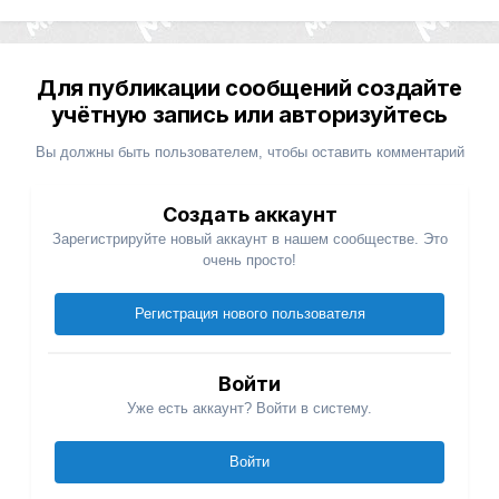
Для публикации сообщений создайте
учётную запись или авторизуйтесь
Вы должны быть пользователем, чтобы оставить комментарий
Создать аккаунт
Зарегистрируйте новый аккаунт в нашем сообществе. Это
очень просто!
Регистрация нового пользователя
Войти
Уже есть аккаунт? Войти в систему.
Войти