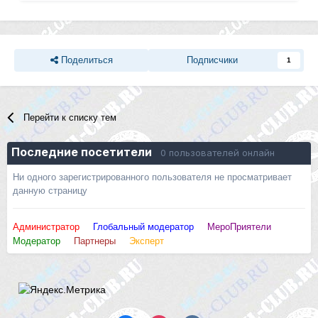
Поделиться
Подписчики
1
Перейти к списку тем
Последние посетители
0 пользователей онлайн
Ни одного зарегистрированного пользователя не просматривает
данную страницу
Администратор
Глобальный модератор
МероПриятели
Модератор
Партнеры
Эксперт