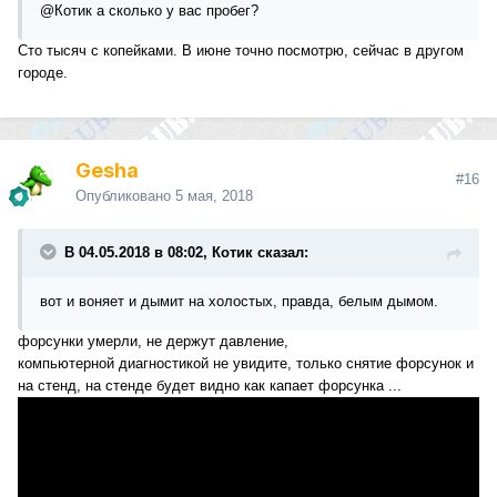
@Котик
а сколько у вас пробег?
Сто тысяч с копейками. В июне точно посмотрю, сейчас в другом
городе.
Gesha
#16
Опубликовано
5 мая, 2018
В 04.05.2018 в 08:02, Котик сказал:
вот и воняет и дымит на холостых, правда, белым дымом.
форсунки умерли, не держут давление,
компьютерной диагностикой не увидите, только снятие форсунок и
на стенд, на стенде будет видно как капает форсунка ...