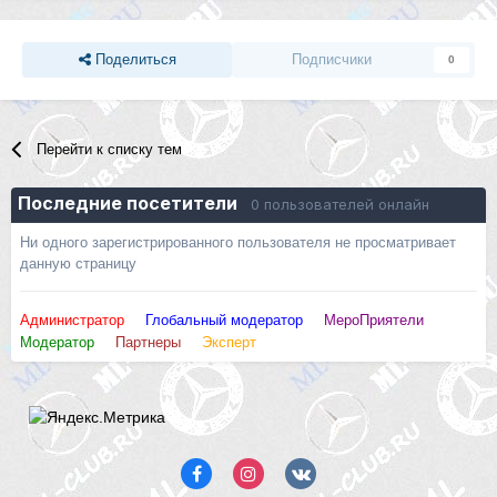
Поделиться
Подписчики
0
Перейти к списку тем
Последние посетители
0 пользователей онлайн
Ни одного зарегистрированного пользователя не просматривает
данную страницу
Администратор
Глобальный модератор
МероПриятели
Модератор
Партнеры
Эксперт