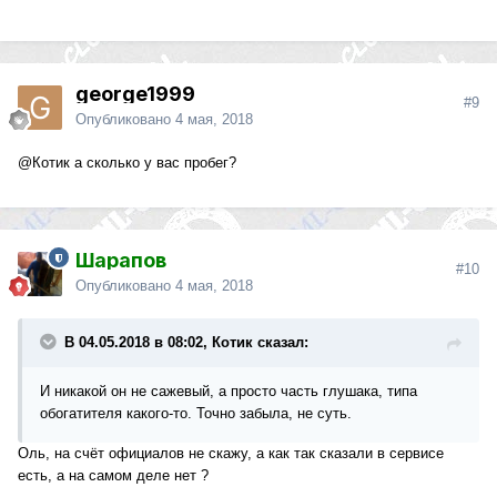
george1999
#9
Опубликовано
4 мая, 2018
@Котик
а сколько у вас пробег?
Шарапов
#10
Опубликовано
4 мая, 2018
В 04.05.2018 в 08:02, Котик сказал:
И никакой он не сажевый, а просто часть глушака, типа
обогатителя какого-то. Точно забыла, не суть.
Оль, на счёт официалов не скажу, а как так сказали в сервисе
есть, а на самом деле нет ?