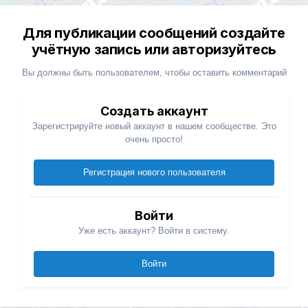
Для публикации сообщений создайте
учётную запись или авторизуйтесь
Вы должны быть пользователем, чтобы оставить комментарий
Создать аккаунт
Зарегистрируйте новый аккаунт в нашем сообществе. Это
очень просто!
Регистрация нового пользователя
Войти
Уже есть аккаунт? Войти в систему.
Войти