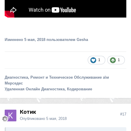
Изменено
5 мая, 2018
пользователем Gesha
1
1
Диагностика, Ремонт и Техническое Обслуживание а\м
Мерседес
Удаленная Онлайн Диагностика, Кодирование
Котик
#17
Опубликовано
5 мая, 2018