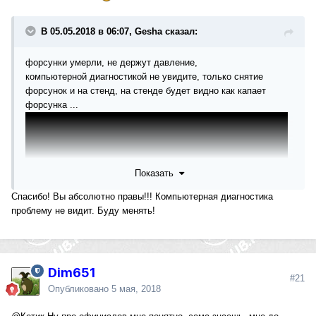
В 05.05.2018 в 06:07, Gesha сказал:
форсунки умерли, не держут давление,
компьютерной диагностикой не увидите, только снятие
форсунок и на стенд, на стенде будет видно как капает
форсунка ...
Показать
Спасибо! Вы абсолютно правы!!! Компьютерная диагностика
проблему не видит. Буду менять!
Dim651
#21
Опубликовано
5 мая, 2018