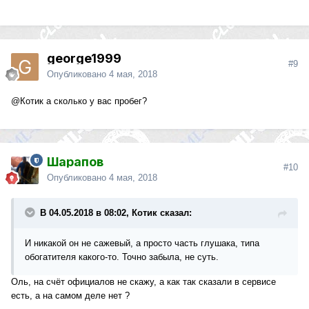
george1999
#9
Опубликовано
4 мая, 2018
@Котик
а сколько у вас пробег?
Шарапов
#10
Опубликовано
4 мая, 2018
В 04.05.2018 в 08:02, Котик сказал:
И никакой он не сажевый, а просто часть глушака, типа
обогатителя какого-то. Точно забыла, не суть.
Оль, на счёт официалов не скажу, а как так сказали в сервисе
есть, а на самом деле нет ?