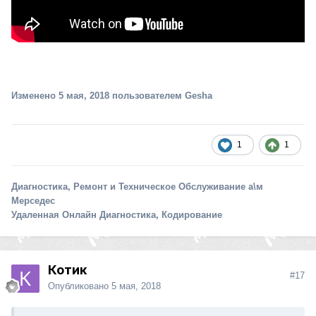
Изменено
5 мая, 2018
пользователем Gesha
1
1
Диагностика, Ремонт и Техническое Обслуживание а\м
Мерседес
Удаленная Онлайн Диагностика, Кодирование
Котик
#17
Опубликовано
5 мая, 2018