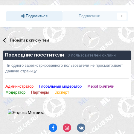
Поделиться
Подписчики
0
Перейти к списку тем
Последние посетители
0 пользователей онлайн
Ни одного зарегистрированного пользователя не просматривает
данную страницу
Администратор
Глобальный модератор
МероПриятели
Модератор
Партнеры
Эксперт