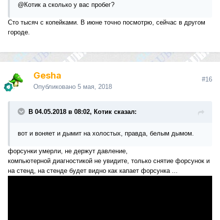
@Котик
а сколько у вас пробег?
Сто тысяч с копейками. В июне точно посмотрю, сейчас в другом
городе.
Gesha
#16
Опубликовано
5 мая, 2018
В 04.05.2018 в 08:02, Котик сказал:
вот и воняет и дымит на холостых, правда, белым дымом.
форсунки умерли, не держут давление,
компьютерной диагностикой не увидите, только снятие форсунок и
на стенд, на стенде будет видно как капает форсунка ...