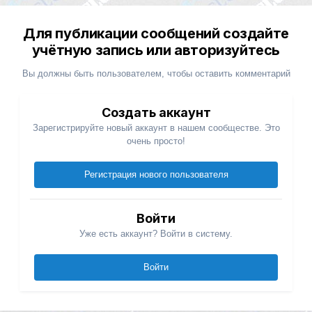
Для публикации сообщений создайте
учётную запись или авторизуйтесь
Вы должны быть пользователем, чтобы оставить комментарий
Создать аккаунт
Зарегистрируйте новый аккаунт в нашем сообществе. Это
очень просто!
Регистрация нового пользователя
Войти
Уже есть аккаунт? Войти в систему.
Войти