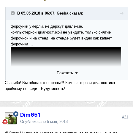
В 05.05.2018 в 06:07, Gesha сказал:
форсунки умерли, не держут давление,
компьютерной диагностикой не увидите, только снятие
форсунок и на стенд, на стенде будет видно как капает
форсунка ...
Показать
Спасибо! Вы абсолютно правы!!! Компьютерная диагностика
проблему не видит. Буду менять!
Dim651
#21
Опубликовано
5 мая, 2018