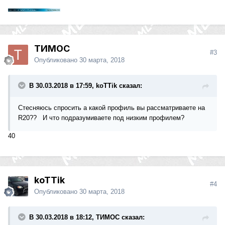
ТИМОС
#3
Опубликовано
30 марта, 2018
В 30.03.2018 в 17:59, koTTik сказал:
Стесняюсь спросить а какой профиль вы рассматриваете на
R20?? И что подразумиваете под низким профилем?
40
koTTik
#4
Опубликовано
30 марта, 2018
В 30.03.2018 в 18:12, ТИМОС сказал: