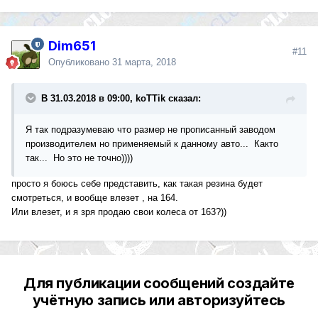
Dim651
#11
Опубликовано
31 марта, 2018
В 31.03.2018 в 09:00, koTTik сказал:
Я так подразумеваю что размер не прописанный заводом
производителем но применяемый к данному авто... Както
так... Но это не точно))))
просто я боюсь себе представить, как такая резина будет
смотреться, и вообще влезет , на 164.
Или влезет, и я зря продаю свои колеса от 163?))
Для публикации сообщений создайте
учётную запись или авторизуйтесь