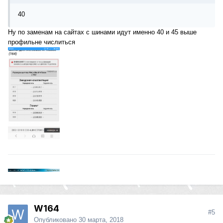
40
Ну по заменам на сайтах с шинами идут именно 40 и 45 выше
профильне числиться
W164
#5
Опубликовано
30 марта, 2018