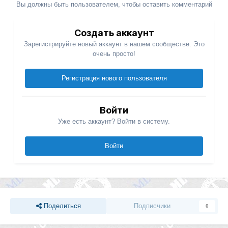
Вы должны быть пользователем, чтобы оставить комментарий
Создать аккаунт
Зарегистрируйте новый аккаунт в нашем сообществе. Это
очень просто!
Регистрация нового пользователя
Войти
Уже есть аккаунт? Войти в систему.
Войти
Поделиться
Подписчики
0