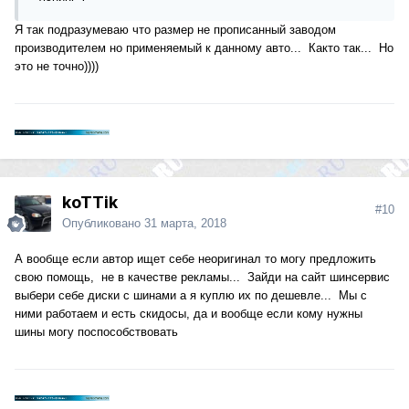
Я так подразумеваю что размер не прописанный заводом
производителем но применяемый к данному авто... Както так... Но
это не точно))))
koTTik
#10
Опубликовано
31 марта, 2018
А вообще если автор ищет себе неоригинал то могу предложить
свою помощь, не в качестве рекламы... Зайди на сайт шинсервис
выбери себе диски с шинами а я куплю их по дешевле... Мы с
ними работаем и есть скидосы, да и вообще если кому нужны
шины могу поспособствовать