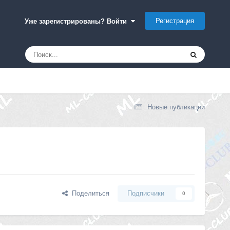
Регистрация
Уже зарегистрированы? Войти
Новые публикации
Поделиться
Подписчики
0