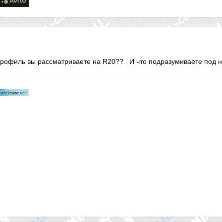
 профиль вы рассматриваете на R20?? И что подразумиваете под