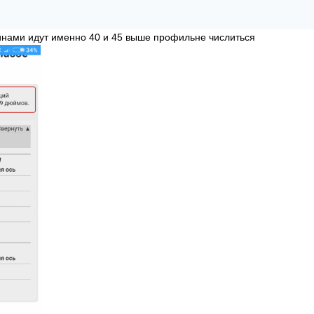
инами идут именно 40 и 45 выше профильне числиться